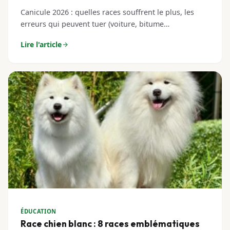
Canicule 2026 : quelles races souffrent le plus, les
erreurs qui peuvent tuer (voiture, bitume…
Lire l'article
ÉDUCATION
Race chien blanc : 8 races emblématiques