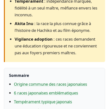
Tempérament
: indépendance marquée,
fidélité à un seul maître, méfiance envers les
inconnus.
Akita Inu
: la race la plus connue grâce à
l’histoire de Hachiko et au film éponyme.
Vigilance adoption
: ces races demandent
une éducation rigoureuse et ne conviennent
pas aux foyers premiers maîtres.
Sommaire
Origine commune des races japonaises
6 races japonaises emblématiques
Tempérament typique japonais