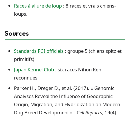
Races à allure de loup
: 8 races et vrais chiens-
loups.
Sources
Standards FCI officiels
: groupe 5 (chiens spitz et
primitifs)
Japan Kennel Club
: six races Nihon Ken
reconnues
Parker H., Dreger D., et al. (2017). « Genomic
Analyses Reveal the Influence of Geographic
Origin, Migration, and Hybridization on Modern
Dog Breed Development » :
Cell Reports
, 19(4)