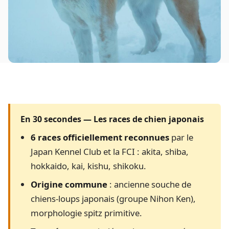
En 30 secondes — Les races de chien japonais
6 races officiellement reconnues
par le
Japan Kennel Club et la FCI : akita, shiba,
hokkaido, kai, kishu, shikoku.
Origine commune
: ancienne souche de
chiens-loups japonais (groupe Nihon Ken),
morphologie spitz primitive.