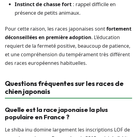
Instinct de chasse fort
: rappel difficile en
présence de petits animaux.
Pour cette raison, les races japonaises sont
fortement
déconseillées en première adoption
. L’éducation
requiert de la fermeté positive, beaucoup de patience,
et une compréhension du tempérament très différent
des races européennes habituelles.
Questions fréquentes sur les races de
chien japonais
Quelle est la race japonaise la plus
populaire en France ?
Le shiba inu domine largement les inscriptions LOF de