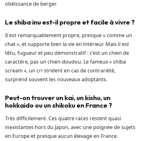
obéissance de berger.
Le shiba inu est-il propre et facile à vivre ?
Il est remarquablement propre, presque « comme un
chat », et supporte bien la vie en intérieur. Mais il est
têtu, fugueur et peu démonstratif : c’est un chien de
caractère, pas un chien-doudou. Le fameux « shiba
scream », un cri strident en cas de contrariété,
surprend souvent les nouveaux adoptants.
Peut-on trouver un kai, un kishu, un
hokkaido ou un shikoku en France ?
Très difficilement. Ces quatre races restent quasi
inexistantes hors du Japon, avec une poignée de sujets
en Europe et presque aucun élevage en France.