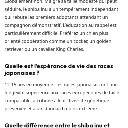
Globalement non. Malgré sa taille modeste qui peut
séduire, le shiba inu a un tempérament indépendant
qui rebute les premiers adoptants attendant un
compagnon démonstratif. L’éducation au rappel est
particulièrement difficile. Préférez un chien plus
orienté coopération comme un cocker, un golden
retriever ou un cavalier King Charles.
Quelle est l’espérance de vie des races
japonaises ?
12-15 ans en moyenne. Les races japonaises ont une
longévité supérieure aux races européennes de taille
comparable, attribuée à leur diversité génétique
préservée et à un standard moins extrême.
Quelle différence entre le shiba inu et