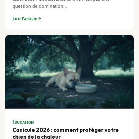
question de domination…
Lire l'article
ÉDUCATION
Canicule 2026 : comment protéger votre
chien de la chaleur