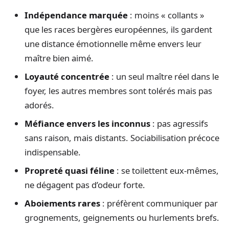
Indépendance marquée
: moins « collants »
que les races bergères européennes, ils gardent
une distance émotionnelle même envers leur
maître bien aimé.
Loyauté concentrée
: un seul maître réel dans le
foyer, les autres membres sont tolérés mais pas
adorés.
Méfiance envers les inconnus
: pas agressifs
sans raison, mais distants. Sociabilisation précoce
indispensable.
Propreté quasi féline
: se toilettent eux-mêmes,
ne dégagent pas d’odeur forte.
Aboiements rares
: préfèrent communiquer par
grognements, geignements ou hurlements brefs.