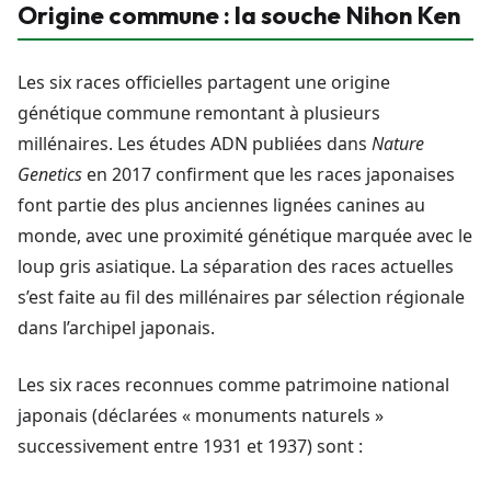
Origine commune : la souche Nihon Ken
Les six races officielles partagent une origine
génétique commune remontant à plusieurs
millénaires. Les études ADN publiées dans
Nature
Genetics
en 2017 confirment que les races japonaises
font partie des plus anciennes lignées canines au
monde, avec une proximité génétique marquée avec le
loup gris asiatique. La séparation des races actuelles
s’est faite au fil des millénaires par sélection régionale
dans l’archipel japonais.
Les six races reconnues comme patrimoine national
japonais (déclarées « monuments naturels »
successivement entre 1931 et 1937) sont :