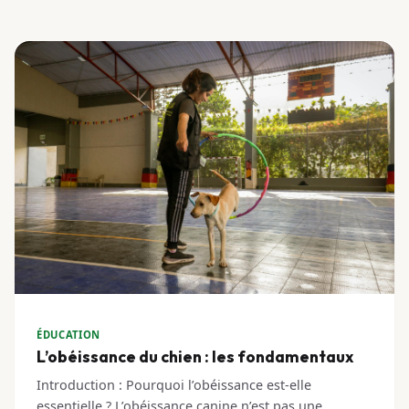
ÉDUCATION
L’obéissance du chien : les fondamentaux
Introduction : Pourquoi l’obéissance est-elle
essentielle ? L’obéissance canine n’est pas une