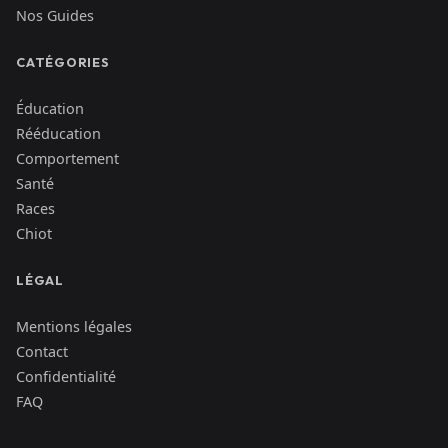
Nos Guides
CATÉGORIES
Éducation
Rééducation
Comportement
Santé
Races
Chiot
LÉGAL
Mentions légales
Contact
Confidentialité
FAQ