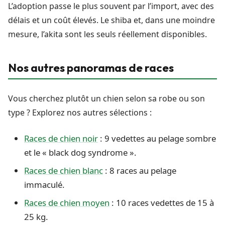
L’adoption passe le plus souvent par l’import, avec des
délais et un coût élevés. Le shiba et, dans une moindre
mesure, l’akita sont les seuls réellement disponibles.
Nos autres panoramas de races
Vous cherchez plutôt un chien selon sa robe ou son
type ? Explorez nos autres sélections :
Races de chien noir
: 9 vedettes au pelage sombre
et le « black dog syndrome ».
Races de chien blanc
: 8 races au pelage
immaculé.
Races de chien moyen
: 10 races vedettes de 15 à
25 kg.