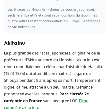
Les 6 races du Nihon Ken (chiens de souche japonaise).
Seuls le shiba et l’akita sont répandus hors du Japon ; les
quatre autres restent confidentiels en Europe. Espérances
de vie indicatives.
Akita inu
La plus grande des races japonaises, originaire de la
préfecture d’Akita au nord du Honshu, l’akita inu est
rendu mondialement célèbre par l’histoire de Hachiko
(1923-1935) qui attendit son maître à la gare de
Shibuya pendant 9 ans après sa mort. Tempérament
digne, calme, attaché à un seul maître. Méfiance
prononcée avec les inconnus.
Race classée 2e
catégorie en France
sans pedigree LOF.
Fiche
complète akita inu
.