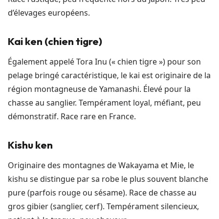
d’élevages européens.
Kai ken (chien tigre)
Également appelé Tora Inu (« chien tigre ») pour son
pelage bringé caractéristique, le kai est originaire de la
région montagneuse de Yamanashi. Élevé pour la
chasse au sanglier. Tempérament loyal, méfiant, peu
démonstratif. Race rare en France.
Kishu ken
Originaire des montagnes de Wakayama et Mie, le
kishu se distingue par sa robe le plus souvent blanche
pure (parfois rouge ou sésame). Race de chasse au
gros gibier (sanglier, cerf). Tempérament silencieux,