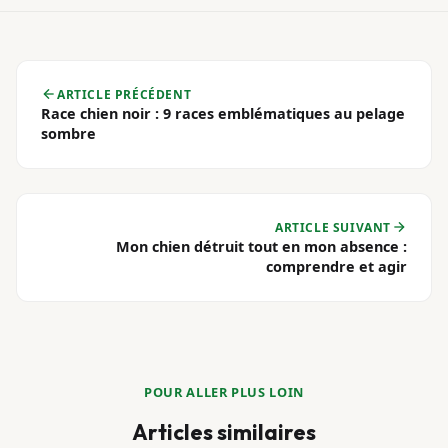
ARTICLE PRÉCÉDENT
Race chien noir : 9 races emblématiques au pelage
sombre
ARTICLE SUIVANT
Mon chien détruit tout en mon absence :
comprendre et agir
POUR ALLER PLUS LOIN
Articles similaires