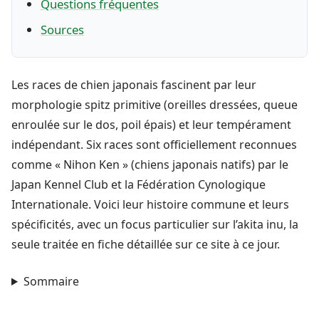
Questions fréquentes
Sources
Les races de chien japonais fascinent par leur
morphologie spitz primitive (oreilles dressées, queue
enroulée sur le dos, poil épais) et leur tempérament
indépendant. Six races sont officiellement reconnues
comme « Nihon Ken » (chiens japonais natifs) par le
Japan Kennel Club et la Fédération Cynologique
Internationale. Voici leur histoire commune et leurs
spécificités, avec un focus particulier sur l’akita inu, la
seule traitée en fiche détaillée sur ce site à ce jour.
Sommaire