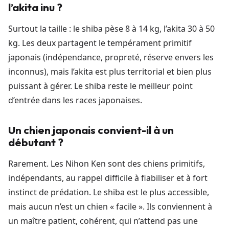
l’akita inu ?
Surtout la taille : le shiba pèse 8 à 14 kg, l’akita 30 à 50
kg. Les deux partagent le tempérament primitif
japonais (indépendance, propreté, réserve envers les
inconnus), mais l’akita est plus territorial et bien plus
puissant à gérer. Le shiba reste le meilleur point
d’entrée dans les races japonaises.
Un chien japonais convient-il à un
débutant ?
Rarement. Les Nihon Ken sont des chiens primitifs,
indépendants, au rappel difficile à fiabiliser et à fort
instinct de prédation. Le shiba est le plus accessible,
mais aucun n’est un chien « facile ». Ils conviennent à
un maître patient, cohérent, qui n’attend pas une