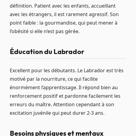
définition. Patient avec les enfants, accueillant
avec les étrangers, il est rarement agressif. Son
point faible : la gourmandise, qui peut mener à
l’obésité si elle n’est pas gérée.
Éducation du Labrador
Excellent pour les débutants. Le Labrador est très
motivé par la nourriture, ce qui facilite
énormément l’apprentissage. Il répond bien au
renforcement positif et pardonne facilement les
erreurs du maître. Attention cependant à son
excitation juvénile qui peut durer 2-3 ans.
Besoins physiques et mentaux