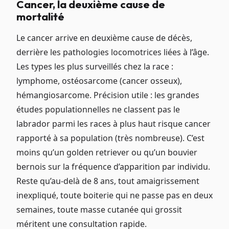
Cancer, la deuxième cause de
mortalité
Le cancer arrive en deuxième cause de décès,
derrière les pathologies locomotrices liées à l’âge.
Les types les plus surveillés chez la race :
lymphome, ostéosarcome (cancer osseux),
hémangiosarcome. Précision utile : les grandes
études populationnelles ne classent pas le
labrador parmi les races à plus haut risque cancer
rapporté à sa population (très nombreuse). C’est
moins qu’un golden retriever ou qu’un bouvier
bernois sur la fréquence d’apparition par individu.
Reste qu’au-delà de 8 ans, tout amaigrissement
inexpliqué, toute boiterie qui ne passe pas en deux
semaines, toute masse cutanée qui grossit
méritent une consultation rapide.