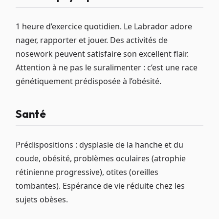
1 heure d’exercice quotidien. Le Labrador adore
nager, rapporter et jouer. Des activités de
nosework peuvent satisfaire son excellent flair.
Attention à ne pas le suralimenter : c’est une race
génétiquement prédisposée à l’obésité.
Santé
Prédispositions : dysplasie de la hanche et du
coude, obésité, problèmes oculaires (atrophie
rétinienne progressive), otites (oreilles
tombantes). Espérance de vie réduite chez les
sujets obèses.