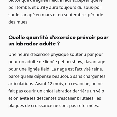
plutôt que de lignée field. Il faut accepter que le
poil tombe, et qu’il y aura toujours du sous-poil
sur le canapé en mars et en septembre, période
des mues.
Quelle quantité d’exercice prévoir pour
un labrador adulte ?
Une heure d’exercice physique soutenu par jour
pour un adulte de lignée pet ou show, davantage
pour une lignée field. La nage est l’activité reine,
parce qu’elle dépense beaucoup sans charger les
articulations. Avant 12 mois, en revanche, on ne
fait pas courir un chiot labrador derrière un vélo
et on évite les descentes d’escalier brutales, les
plaques de croissance ne sont pas refermées.