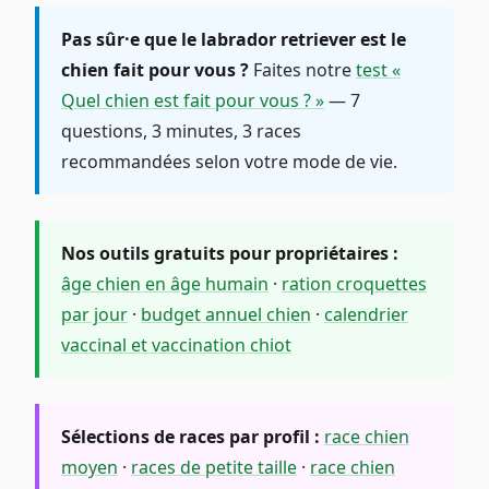
Pas sûr·e que le labrador retriever est le
chien fait pour vous ?
Faites notre
test «
Quel chien est fait pour vous ? »
— 7
questions, 3 minutes, 3 races
recommandées selon votre mode de vie.
Nos outils gratuits pour propriétaires :
âge chien en âge humain
·
ration croquettes
par jour
·
budget annuel chien
·
calendrier
vaccinal et vaccination chiot
Sélections de races par profil :
race chien
moyen
·
races de petite taille
·
race chien