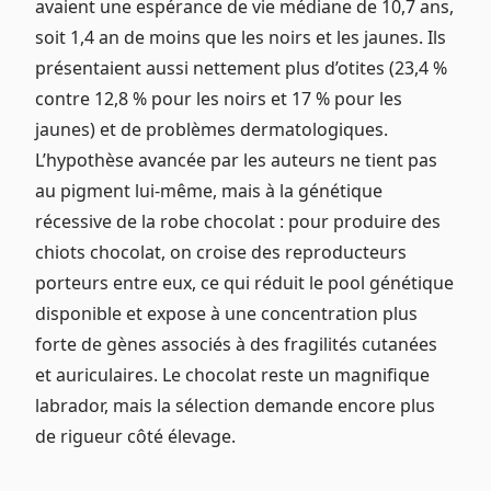
avaient une espérance de vie médiane de 10,7 ans,
soit 1,4 an de moins que les noirs et les jaunes. Ils
présentaient aussi nettement plus d’otites (23,4 %
contre 12,8 % pour les noirs et 17 % pour les
jaunes) et de problèmes dermatologiques.
L’hypothèse avancée par les auteurs ne tient pas
au pigment lui-même, mais à la génétique
récessive de la robe chocolat : pour produire des
chiots chocolat, on croise des reproducteurs
porteurs entre eux, ce qui réduit le pool génétique
disponible et expose à une concentration plus
forte de gènes associés à des fragilités cutanées
et auriculaires. Le chocolat reste un magnifique
labrador, mais la sélection demande encore plus
de rigueur côté élevage.