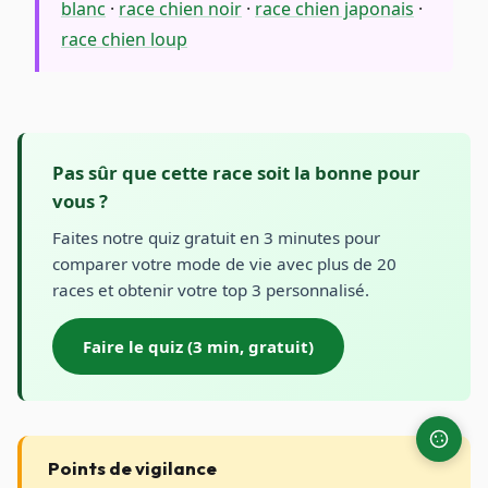
blanc
·
race chien noir
·
race chien japonais
·
race chien loup
Pas sûr que cette race soit la bonne pour
vous ?
Faites notre quiz gratuit en 3 minutes pour
comparer votre mode de vie avec plus de 20
races et obtenir votre top 3 personnalisé.
Faire le quiz (3 min, gratuit)
Points de vigilance