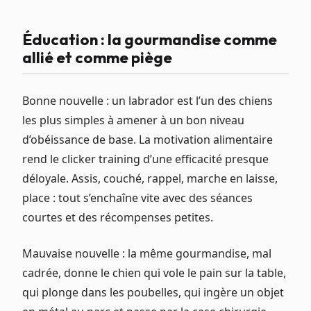
Éducation : la gourmandise comme
allié et comme piège
Bonne nouvelle : un labrador est l’un des chiens
les plus simples à amener à un bon niveau
d’obéissance de base. La motivation alimentaire
rend le clicker training d’une efficacité presque
déloyale. Assis, couché, rappel, marche en laisse,
place : tout s’enchaîne vite avec des séances
courtes et des récompenses petites.
Mauvaise nouvelle : la même gourmandise, mal
cadrée, donne le chien qui vole le pain sur la table,
qui plonge dans les poubelles, qui ingère un objet