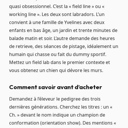
quasi obsessionnel. C’est la « field line » ou «
working line ». Les deux sont labradors. L’un
convient à une famille de Yvelines avec deux
enfants en bas âge, un jardin et trente minutes de
balade matin et soir. L’autre demande des heures
de retrieve, des séances de pistage, idéalement un
humain qui chasse ou fait du dummy sportif.
Mettez un field lab dans le premier contexte et
vous obtenez un chien qui dévore les murs.
Comment savoir avant d’acheter
Demandez à l’éleveur le pedigree des trois
dernières générations. Cherchez les titres : un «
Ch. » devant le nom indique un champion de
conformation (orientation show). Des mentions «