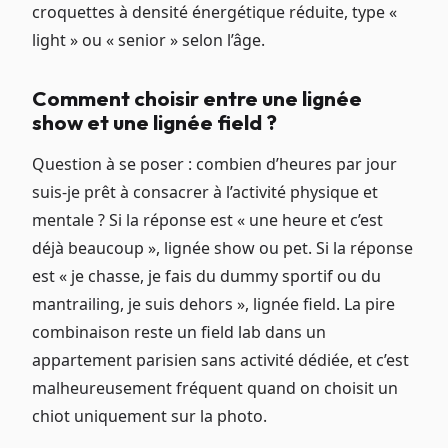
croquettes à densité énergétique réduite, type «
light » ou « senior » selon l’âge.
Comment choisir entre une lignée
show et une lignée field ?
Question à se poser : combien d’heures par jour
suis-je prêt à consacrer à l’activité physique et
mentale ? Si la réponse est « une heure et c’est
déjà beaucoup », lignée show ou pet. Si la réponse
est « je chasse, je fais du dummy sportif ou du
mantrailing, je suis dehors », lignée field. La pire
combinaison reste un field lab dans un
appartement parisien sans activité dédiée, et c’est
malheureusement fréquent quand on choisit un
chiot uniquement sur la photo.