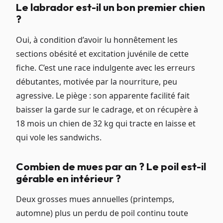
Le labrador est-il un bon premier chien
?
Oui, à condition d’avoir lu honnêtement les
sections obésité et excitation juvénile de cette
fiche. C’est une race indulgente avec les erreurs
débutantes, motivée par la nourriture, peu
agressive. Le piège : son apparente facilité fait
baisser la garde sur le cadrage, et on récupère à
18 mois un chien de 32 kg qui tracte en laisse et
qui vole les sandwichs.
Combien de mues par an ? Le poil est-il
gérable en intérieur ?
Deux grosses mues annuelles (printemps,
automne) plus un perdu de poil continu toute