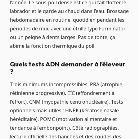
l’année. Le sous-poil dense est ce qui fait flotter le
labrador et le garde au chaud dans l’eau. Brossage
hebdomadaire en routine, quotidien pendant les
périodes de mue avec une étrille type Furminator
ou un peigne à dents larges. Pas de tonte, ça
abîme la fonction thermique du poil.
Quels tests ADN demander à l’éleveur
?
Trois minimums incompressibles. PRA (atrophie
rétinienne progressive). EIC (effondrement à
l’effort). CNM (myopathie centronucléaire). Tests
optionnels mais utiles : HNPK (kératose nasale
héréditaire), POMC (motivation alimentaire et
tendance à l’embonpoint). Côté radiographies,
lecture officielle des hanches et des coudes des