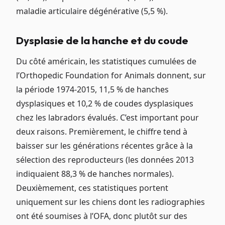
maladie articulaire dégénérative (5,5 %).
Dysplasie de la hanche et du coude
Du côté américain, les statistiques cumulées de
l’Orthopedic Foundation for Animals donnent, sur
la période 1974-2015, 11,5 % de hanches
dysplasiques et 10,2 % de coudes dysplasiques
chez les labradors évalués. C’est important pour
deux raisons. Premièrement, le chiffre tend à
baisser sur les générations récentes grâce à la
sélection des reproducteurs (les données 2013
indiquaient 88,3 % de hanches normales).
Deuxièmement, ces statistiques portent
uniquement sur les chiens dont les radiographies
ont été soumises à l’OFA, donc plutôt sur des