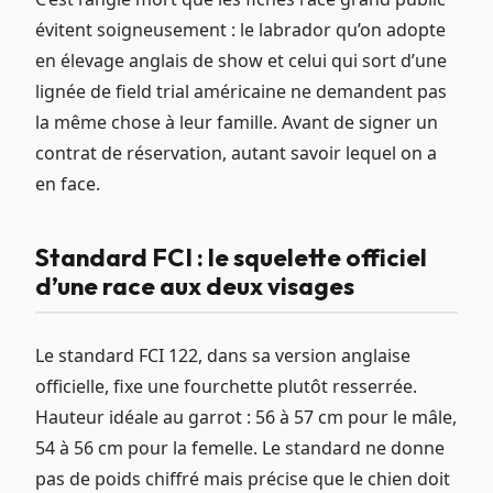
évitent soigneusement : le labrador qu’on adopte
en élevage anglais de show et celui qui sort d’une
lignée de field trial américaine ne demandent pas
la même chose à leur famille. Avant de signer un
contrat de réservation, autant savoir lequel on a
en face.
Standard FCI : le squelette officiel
d’une race aux deux visages
Le standard FCI 122, dans sa version anglaise
officielle, fixe une fourchette plutôt resserrée.
Hauteur idéale au garrot : 56 à 57 cm pour le mâle,
54 à 56 cm pour la femelle. Le standard ne donne
pas de poids chiffré mais précise que le chien doit