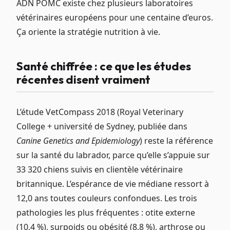
ADN POMC existe chez plusieurs laboratoires
vétérinaires européens pour une centaine d’euros.
Ça oriente la stratégie nutrition à vie.
Santé chiffrée : ce que les études
récentes disent vraiment
L’étude VetCompass 2018 (Royal Veterinary
College + université de Sydney, publiée dans
Canine Genetics and Epidemiology
) reste la référence
sur la santé du labrador, parce qu’elle s’appuie sur
33 320 chiens suivis en clientèle vétérinaire
britannique. L’espérance de vie médiane ressort à
12,0 ans toutes couleurs confondues. Les trois
pathologies les plus fréquentes : otite externe
(10,4 %), surpoids ou obésité (8,8 %), arthrose ou