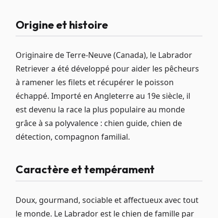
Origine et histoire
Originaire de Terre-Neuve (Canada), le Labrador
Retriever a été développé pour aider les pêcheurs
à ramener les filets et récupérer le poisson
échappé. Importé en Angleterre au 19e siècle, il
est devenu la race la plus populaire au monde
grâce à sa polyvalence : chien guide, chien de
détection, compagnon familial.
Caractère et tempérament
Doux, gourmand, sociable et affectueux avec tout
le monde. Le Labrador est le chien de famille par