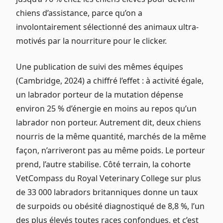
chiens d’assistance, parce qu’on a
involontairement sélectionné des animaux ultra-
motivés par la nourriture pour le clicker.
Une publication de suivi des mêmes équipes
(Cambridge, 2024) a chiffré l’effet : à activité égale,
un labrador porteur de la mutation dépense
environ 25 % d’énergie en moins au repos qu’un
labrador non porteur. Autrement dit, deux chiens
nourris de la même quantité, marchés de la même
façon, n’arriveront pas au même poids. Le porteur
prend, l’autre stabilise. Côté terrain, la cohorte
VetCompass du Royal Veterinary College sur plus
de 33 000 labradors britanniques donne un taux
de surpoids ou obésité diagnostiqué de 8,8 %, l’un
des plus élevés toutes races confondues, et c’est