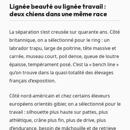
Lignée beauté ou lignée travail :
deux chiens dans une même race
La séparation s’est creusée sur quarante ans. Côté
britannique, on a sélectionné pour le ring : un
labrador trapu, large de poitrine, tête massive et
carrée, museau court, poil dense, queue de loutre
épaisse, tempérament posé. C’est la « bench line »
qu’on trouve dans la quasi-totalité des élevages
français d’exposition.
Côté nord-américain et chez certains éleveurs
européens orientés gibier, on a sélectionné pour le
travail : silhouette plus haute sur pattes, plus
athlétique, crâne plus fin, plus de drive, plus
d’endurance, besoin de mâchouille et de retrieve