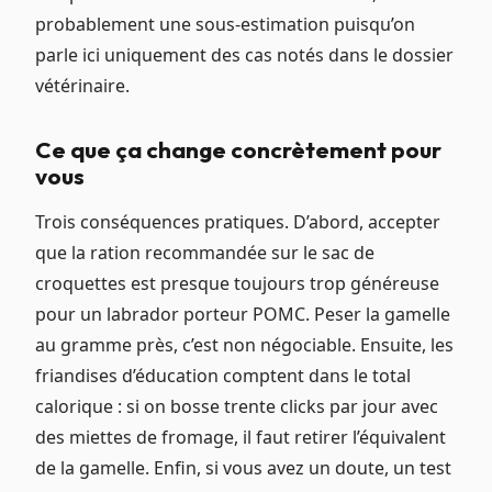
probablement une sous-estimation puisqu’on
parle ici uniquement des cas notés dans le dossier
vétérinaire.
Ce que ça change concrètement pour
vous
Trois conséquences pratiques. D’abord, accepter
que la ration recommandée sur le sac de
croquettes est presque toujours trop généreuse
pour un labrador porteur POMC. Peser la gamelle
au gramme près, c’est non négociable. Ensuite, les
friandises d’éducation comptent dans le total
calorique : si on bosse trente clicks par jour avec
des miettes de fromage, il faut retirer l’équivalent
de la gamelle. Enfin, si vous avez un doute, un test