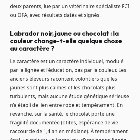
deux parents, lue par un vétérinaire spécialiste FCI
ou OFA, avec résultats datés et signés.
Labrador noir, jaune ou chocolat : la
couleur change-t-elle quelque chose
au caractère ?
Le caractère est un caractère individuel, modulé
par la lignée et l’éducation, pas par la couleur. Les
anciens éleveurs racontent volontiers que les
jaunes sont plus calmes et les chocolats plus
turbulents, mais aucune étude génétique sérieuse
n’a établi de lien entre robe et tempérament. En
revanche, sur la santé, le chocolat porte une
fragilité documentée (otites, espérance de vie
raccourcie de 1,4 an en médiane). À tempérament