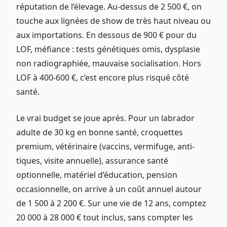
réputation de l’élevage. Au-dessus de 2 500 €, on
touche aux lignées de show de très haut niveau ou
aux importations. En dessous de 900 € pour du
LOF, méfiance : tests génétiques omis, dysplasie
non radiographiée, mauvaise socialisation. Hors
LOF à 400-600 €, c’est encore plus risqué côté
santé.
Le vrai budget se joue après. Pour un labrador
adulte de 30 kg en bonne santé, croquettes
premium, vétérinaire (vaccins, vermifuge, anti-
tiques, visite annuelle), assurance santé
optionnelle, matériel d’éducation, pension
occasionnelle, on arrive à un coût annuel autour
de 1 500 à 2 200 €. Sur une vie de 12 ans, comptez
20 000 à 28 000 € tout inclus, sans compter les