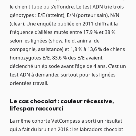
le chien titube ou s’effondre. Le test ADN trie trois
génotypes : E/E (atteint), E/N (porteur sain), N/N
(clear). Une enquête publiée en 2011 chiffrait la
fréquence d’allèles mutés entre 17,9 % et 38 %
selon les lignées (show, field, animal de
compagnie, assistance) et 1,8 % à 13,6 % de chiens
homozygotes E/E. 83,6 % des E/E avaient
déclenché un épisode avant l’âge de 4 ans. C’est un
test ADN à demander, surtout pour les lignées
orientées travail.
Le cas chocolat : couleur récessive,
lifespan raccourci
La même cohorte VetCompass a sorti un résultat
qui a fait du bruit en 2018 : les labradors chocolat