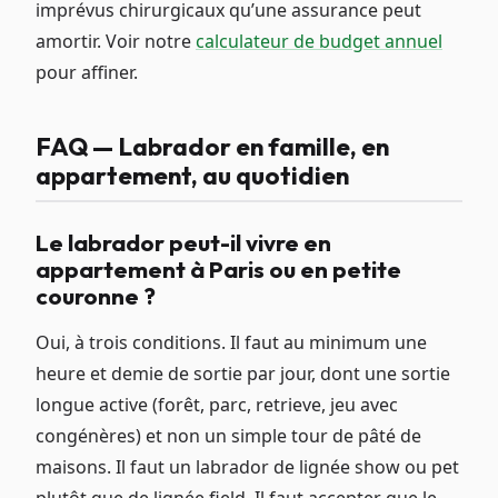
imprévus chirurgicaux qu’une assurance peut
amortir. Voir notre
calculateur de budget annuel
pour affiner.
FAQ — Labrador en famille, en
appartement, au quotidien
Le labrador peut-il vivre en
appartement à Paris ou en petite
couronne ?
Oui, à trois conditions. Il faut au minimum une
heure et demie de sortie par jour, dont une sortie
longue active (forêt, parc, retrieve, jeu avec
congénères) et non un simple tour de pâté de
maisons. Il faut un labrador de lignée show ou pet