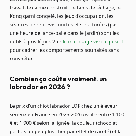
travail de calme construit. Le tapis de léchage, le
Kong garni congelé, les jeux d’occupation, les
séances de retrieve courtes et structurées (pas
une heure de lance-balle dans le jardin) sont les
outils à privilégier. Voir
le marquage verbal positif
pour cadrer les comportements souhaités sans
rouspéter.
Combien ça coûte vraiment, un
labrador en 2026 ?
Le prix d’un chiot labrador LOF chez un éleveur
sérieux en France en 2025-2026 oscille entre 1 100
€ et 1 900 € selon la lignée, la couleur (chocolat
parfois un peu plus cher par effet de rareté) et la