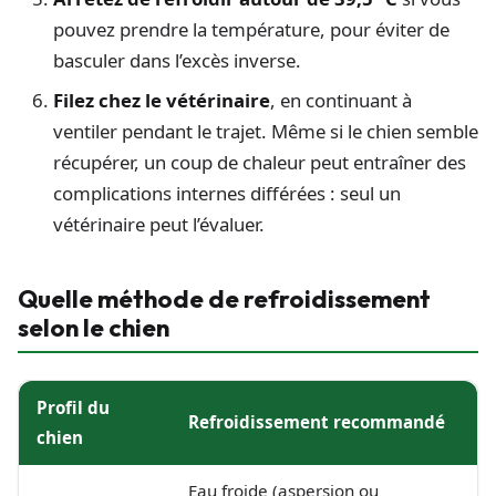
pouvez prendre la température, pour éviter de
basculer dans l’excès inverse.
Filez chez le vétérinaire
, en continuant à
ventiler pendant le trajet. Même si le chien semble
récupérer, un coup de chaleur peut entraîner des
complications internes différées : seul un
vétérinaire peut l’évaluer.
Quelle méthode de refroidissement
selon le chien
Profil du
Refroidissement recommandé
chien
Eau froide (aspersion ou