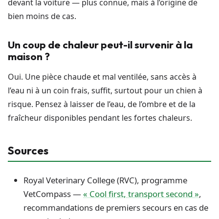
devant la voiture — plus connue, mais à l’origine de
bien moins de cas.
Un coup de chaleur peut-il survenir à la
maison ?
Oui. Une pièce chaude et mal ventilée, sans accès à
l’eau ni à un coin frais, suffit, surtout pour un chien à
risque. Pensez à laisser de l’eau, de l’ombre et de la
fraîcheur disponibles pendant les fortes chaleurs.
Sources
Royal Veterinary College (RVC), programme
VetCompass —
« Cool first, transport second »
,
recommandations de premiers secours en cas de