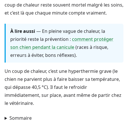
coup de chaleur reste souvent mortel malgré les soins,
et c’est là que chaque minute compte vraiment.
À lire aussi
— En pleine vague de chaleur, la
priorité reste la prévention :
comment protéger
son chien pendant la canicule
(races à risque,
erreurs à éviter, bons réflexes).
Un coup de chaleur, c’est une hyperthermie grave (le
chien ne parvient plus à faire baisser sa température,
qui dépasse 40,5 °C). Il faut le refroidir
immédiatement, sur place, avant même de partir chez
le vétérinaire.
Sommaire