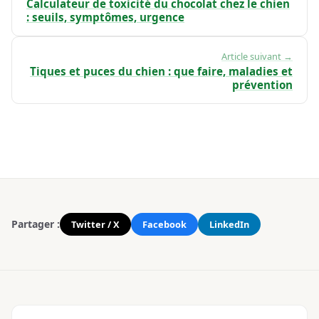
Calculateur de toxicité du chocolat chez le chien
: seuils, symptômes, urgence
Article suivant →
Tiques et puces du chien : que faire, maladies et
prévention
Partager :
Twitter / X
Facebook
LinkedIn