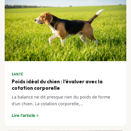
SANTÉ
Poids idéal du chien : l’évaluer avec la
cotation corporelle
La balance ne dit presque rien du poids de forme
d'un chien. La cotation corporelle,…
Lire l'article