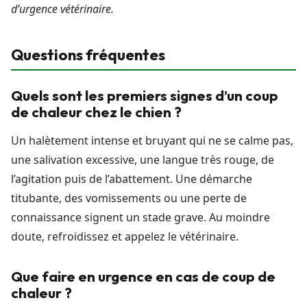
d’urgence vétérinaire.
Questions fréquentes
Quels sont les premiers signes d’un coup
de chaleur chez le chien ?
Un halètement intense et bruyant qui ne se calme pas,
une salivation excessive, une langue très rouge, de
l’agitation puis de l’abattement. Une démarche
titubante, des vomissements ou une perte de
connaissance signent un stade grave. Au moindre
doute, refroidissez et appelez le vétérinaire.
Que faire en urgence en cas de coup de
chaleur ?