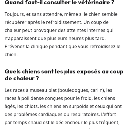
Quand faut-il consulter le vétérinaire ?
Toujours, et sans attendre, même si le chien semble
récupérer après le refroidissement. Un coup de
chaleur peut provoquer des atteintes internes qui
n’apparaissent que plusieurs heures plus tard.
Prévenez la clinique pendant que vous refroidissez le
chien.
Quels chiens sont les plus exposés au coup
de chaleur ?
Les races à museau plat (bouledogues, carlin), les
races à poil dense conçues pour le froid, les chiens
âgés, les chiots, les chiens en surpoids et ceux qui ont
des problèmes cardiaques ou respiratoires. L’effort
par temps chaud est le déclencheur le plus fréquent,