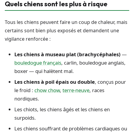
Quels chiens sont les plus à risque
Tous les chiens peuvent faire un coup de chaleur, mais
certains sont bien plus exposés et demandent une
vigilance renforcée :
Les chiens à museau plat (brachycéphales)
—
bouledogue français
, carlin, bouledogue anglais,
boxer — qui halètent mal.
Les chiens à poil épais ou double
, conçus pour
le froid :
chow chow
,
terre-neuve
, races
nordiques.
Les chiots, les chiens âgés et les chiens en
surpoids.
Les chiens souffrant de problèmes cardiaques ou