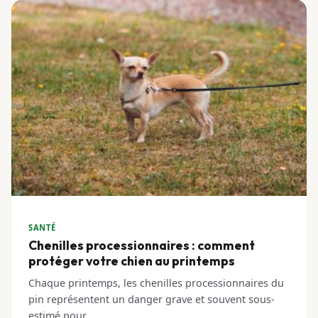
SANTÉ
Chenilles processionnaires : comment
protéger votre chien au printemps
Chaque printemps, les chenilles processionnaires du
pin représentent un danger grave et souvent sous-
estimé pour…