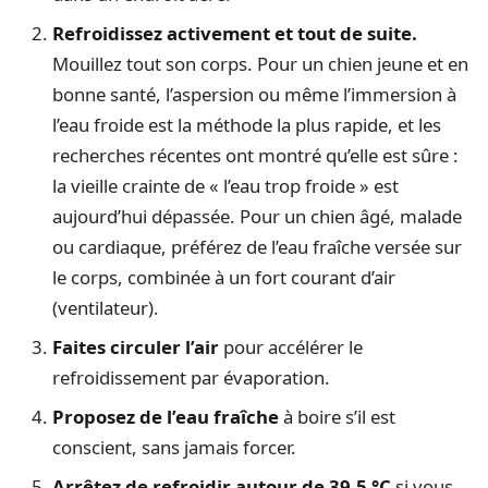
Refroidissez activement et tout de suite.
Mouillez tout son corps. Pour un chien jeune et en
bonne santé, l’aspersion ou même l’immersion à
l’eau froide est la méthode la plus rapide, et les
recherches récentes ont montré qu’elle est sûre :
la vieille crainte de « l’eau trop froide » est
aujourd’hui dépassée. Pour un chien âgé, malade
ou cardiaque, préférez de l’eau fraîche versée sur
le corps, combinée à un fort courant d’air
(ventilateur).
Faites circuler l’air
pour accélérer le
refroidissement par évaporation.
Proposez de l’eau fraîche
à boire s’il est
conscient, sans jamais forcer.
Arrêtez de refroidir autour de 39,5 °C
si vous