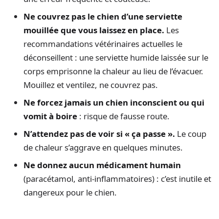
Ne couvrez pas le chien d’une serviette
mouillée que vous laissez en place.
Les
recommandations vétérinaires actuelles le
déconseillent : une serviette humide laissée sur le
corps emprisonne la chaleur au lieu de l’évacuer.
Mouillez et ventilez, ne couvrez pas.
Ne forcez jamais un chien inconscient ou qui
vomit à boire
: risque de fausse route.
N’attendez pas de voir si « ça passe ».
Le coup
de chaleur s’aggrave en quelques minutes.
Ne donnez aucun médicament humain
(paracétamol, anti-inflammatoires) : c’est inutile et
dangereux pour le chien.