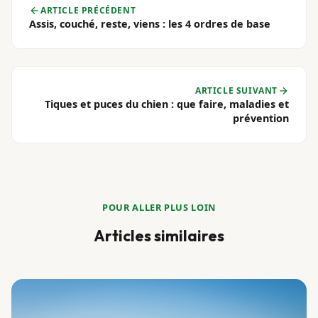
ARTICLE PRÉCÉDENT
Assis, couché, reste, viens : les 4 ordres de base
ARTICLE SUIVANT
Tiques et puces du chien : que faire, maladies et
prévention
POUR ALLER PLUS LOIN
Articles similaires