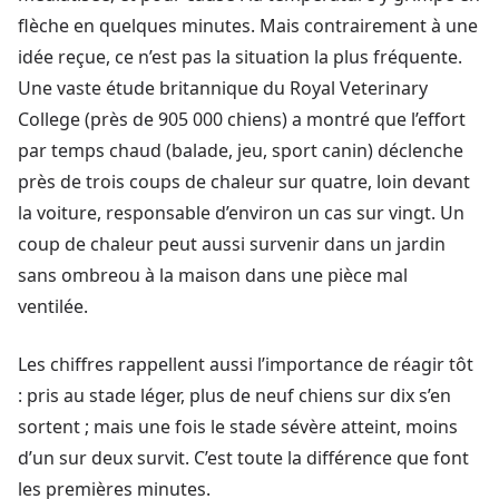
flèche en quelques minutes. Mais contrairement à une
idée reçue, ce n’est pas la situation la plus fréquente.
Une vaste étude britannique du Royal Veterinary
College (près de 905 000 chiens) a montré que l’effort
par temps chaud (balade, jeu, sport canin) déclenche
près de trois coups de chaleur sur quatre, loin devant
la voiture, responsable d’environ un cas sur vingt. Un
coup de chaleur peut aussi survenir dans un jardin
sans ombreou à la maison dans une pièce mal
ventilée.
Les chiffres rappellent aussi l’importance de réagir tôt
: pris au stade léger, plus de neuf chiens sur dix s’en
sortent ; mais une fois le stade sévère atteint, moins
d’un sur deux survit. C’est toute la différence que font
les premières minutes.