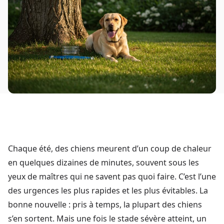
Chaque été, des chiens meurent d’un coup de chaleur
en quelques dizaines de minutes, souvent sous les
yeux de maîtres qui ne savent pas quoi faire. C’est l’une
des urgences les plus rapides et les plus évitables. La
bonne nouvelle : pris à temps, la plupart des chiens
s’en sortent. Mais une fois le stade sévère atteint, un