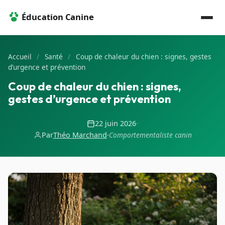
Éducation Canine
Accueil
/
Santé
/
Coup de chaleur du chien : signes, gestes
d’urgence et prévention
Coup de chaleur du chien : signes,
gestes d’urgence et prévention
22 juin 2026
·
Par
Théo Marchand
·
Comportementaliste canin