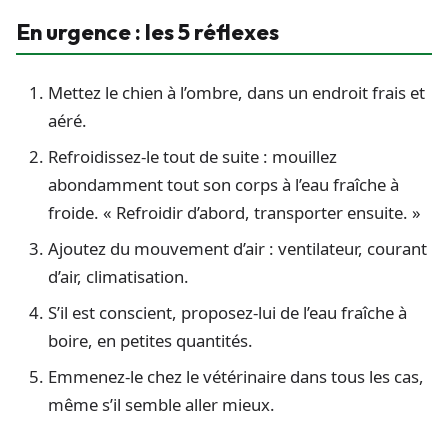
En urgence : les 5 réflexes
Mettez le chien à l’ombre, dans un endroit frais et
aéré.
Refroidissez-le tout de suite : mouillez
abondamment tout son corps à l’eau fraîche à
froide. « Refroidir d’abord, transporter ensuite. »
Ajoutez du mouvement d’air : ventilateur, courant
d’air, climatisation.
S’il est conscient, proposez-lui de l’eau fraîche à
boire, en petites quantités.
Emmenez-le chez le vétérinaire dans tous les cas,
même s’il semble aller mieux.