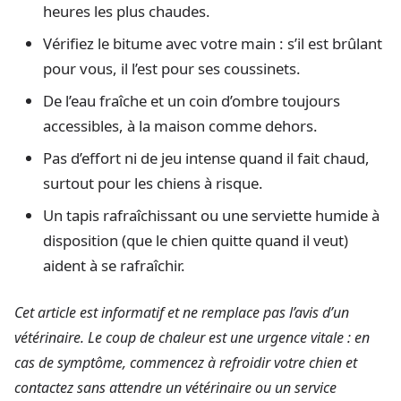
heures les plus chaudes.
Vérifiez le bitume avec votre main : s’il est brûlant
pour vous, il l’est pour ses coussinets.
De l’eau fraîche et un coin d’ombre toujours
accessibles, à la maison comme dehors.
Pas d’effort ni de jeu intense quand il fait chaud,
surtout pour les chiens à risque.
Un tapis rafraîchissant ou une serviette humide à
disposition (que le chien quitte quand il veut)
aident à se rafraîchir.
Cet article est informatif et ne remplace pas l’avis d’un
vétérinaire. Le coup de chaleur est une urgence vitale : en
cas de symptôme, commencez à refroidir votre chien et
contactez sans attendre un vétérinaire ou un service