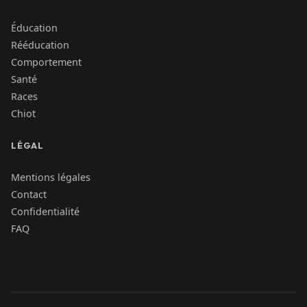
Éducation
Rééducation
Comportement
Santé
Races
Chiot
LÉGAL
Mentions légales
Contact
Confidentialité
FAQ