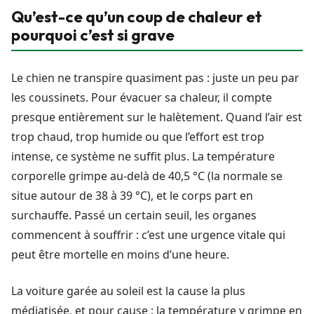
Qu’est-ce qu’un coup de chaleur et
pourquoi c’est si grave
Le chien ne transpire quasiment pas : juste un peu par
les coussinets. Pour évacuer sa chaleur, il compte
presque entièrement sur le halètement. Quand l’air est
trop chaud, trop humide ou que l’effort est trop
intense, ce système ne suffit plus. La température
corporelle grimpe au-delà de 40,5 °C (la normale se
situe autour de 38 à 39 °C), et le corps part en
surchauffe. Passé un certain seuil, les organes
commencent à souffrir : c’est une urgence vitale qui
peut être mortelle en moins d’une heure.
La voiture garée au soleil est la cause la plus
médiatisée, et pour cause : la température y grimpe en