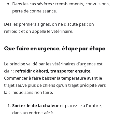
Dans les cas sévères : tremblements, convulsions,
perte de connaissance.
Dès les premiers signes, on ne discute pas : on
refroidit et on appelle le vétérinaire.
Que faire en urgence, étape par étape
Le principe validé par les vétérinaires d’urgence est
clair :
refroidir d’abord, transporter ensuite
.
Commencer à faire baisser la température avant le
trajet sauve plus de chiens qu’un trajet précipité vers
la clinique sans rien faire.
Sortez-le de la chaleur
et placez-le à l’ombre,
dans un endroit aéré.