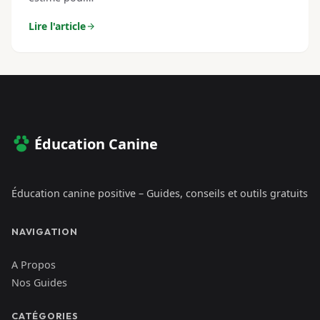
Lire l'article
Éducation Canine
Éducation canine positive – Guides, conseils et outils gratuits
NAVIGATION
A Propos
Nos Guides
CATÉGORIES