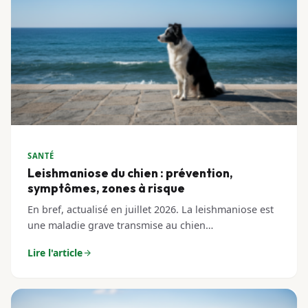
SANTÉ
Leishmaniose du chien : prévention,
symptômes, zones à risque
En bref, actualisé en juillet 2026. La leishmaniose est
une maladie grave transmise au chien…
Lire l'article