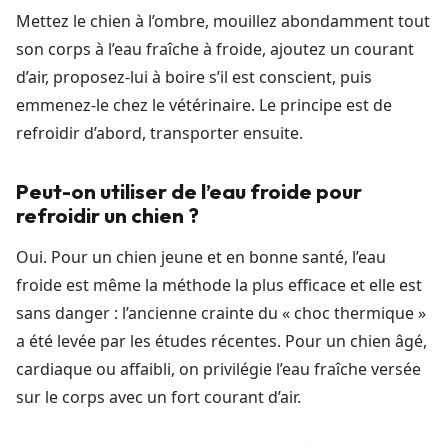
Mettez le chien à l’ombre, mouillez abondamment tout
son corps à l’eau fraîche à froide, ajoutez un courant
d’air, proposez-lui à boire s’il est conscient, puis
emmenez-le chez le vétérinaire. Le principe est de
refroidir d’abord, transporter ensuite.
Peut-on utiliser de l’eau froide pour
refroidir un chien ?
Oui. Pour un chien jeune et en bonne santé, l’eau
froide est même la méthode la plus efficace et elle est
sans danger : l’ancienne crainte du « choc thermique »
a été levée par les études récentes. Pour un chien âgé,
cardiaque ou affaibli, on privilégie l’eau fraîche versée
sur le corps avec un fort courant d’air.